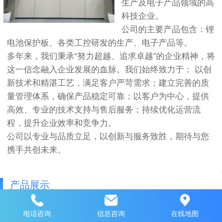
生产及电子产品领域的高
科技企业。
公司的主要产品包含：锂
电池保护板、各类工控研发的生产、电子产品等。
多年来，我们秉承“努力超越、追求卓越”的企业精神，将
这一信念融入企业发展的血脉。我们始终致力于： 以创
新技术和精湛工艺，满足客户严苛需求；建立完善的质
量管理体系，确保产品稳定可靠；以客户为中心，提供
高效、专业的技术支持与售后服务；持续优化运营流
程，提升企业效率和竞争力。
公司以专业与品质立足，以创新与服务致胜，期待与您
携手共创未来。
产品展示
电话咨询
信息咨询
在线地图