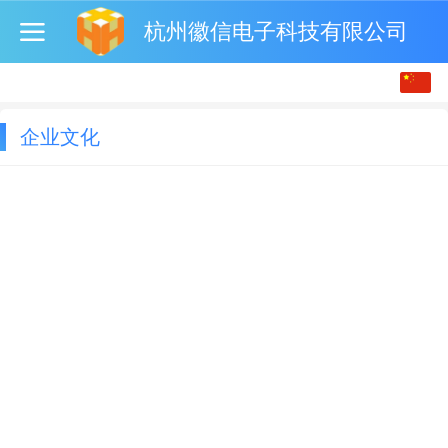
杭州徽信电子科技有限公司
中文
English
企业文化